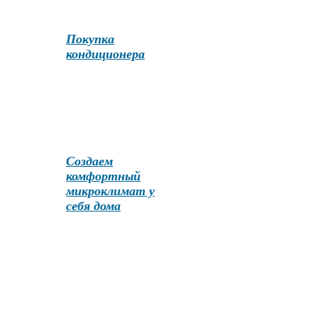
Покупка
кондиционера
Создаем
комфортный
микроклимат у
себя дома