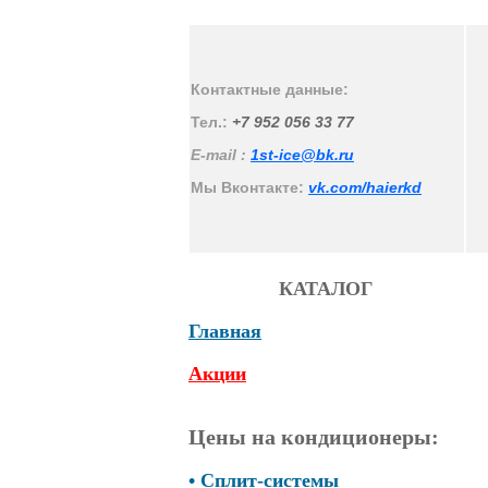
Контактные данные:
Тел.:
+7 952 056 33 77
E-mail :
1st-ice@bk.ru
Мы Вконтакте:
vk.com/haierkd
КАТАЛОГ
Главная
Акции
Цены на кондиционеры:
• Сплит-системы