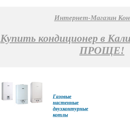
Интернет-Магазин Ко
Купить кондиционер в Кал
ПРОЩЕ!
Газовые
настенные
двухконтурные
котлы