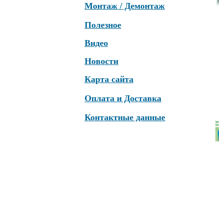
Монтаж / Демонтаж
Полезное
Видео
Новости
Карта сайта
Оплата и Доставка
Контактные данные