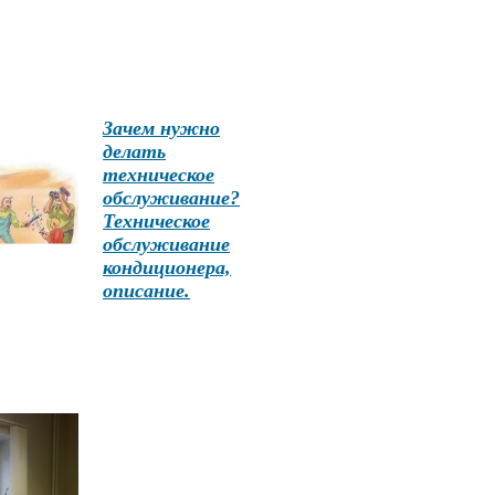
Зачем нужно
делать
техническое
обслуживание?
Техническое
обслуживание
кондиционера,
описание
.