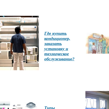
Где купить
кондиционер,
заказать
установку и
техническое
обслуживание?
Типы