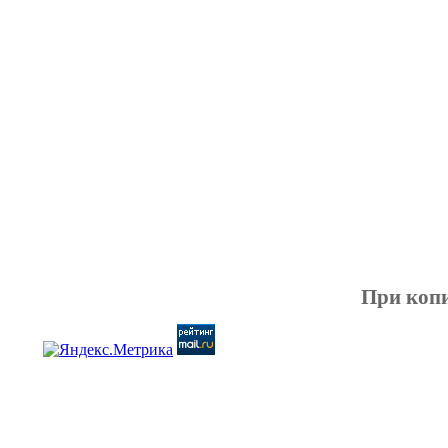
При копи