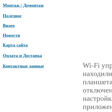
Монтаж / Демонтаж
Полезное
Видео
Новости
Карта сайта
Оплата и Доставка
Wi-Fi уп
Контактные данные
находили
планшета
отключен
настройк
приложе